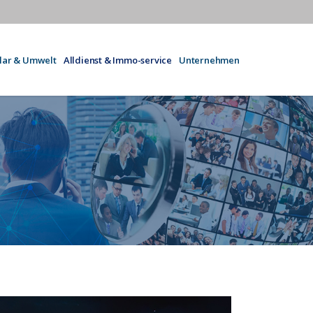
olar & Umwelt
Alldienst & Immo-service
Unternehmen