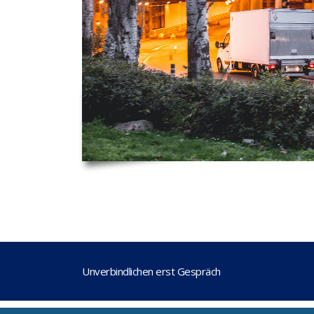
Unverbindlichen erst Gespräch