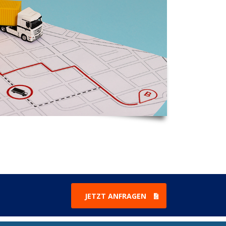
JETZT ANFRAGEN