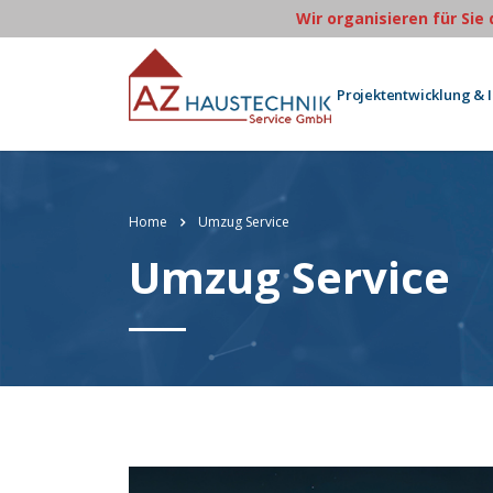
Wir organisieren für Sie
Projektentwicklung & 
Home
Umzug Service
Umzug Service