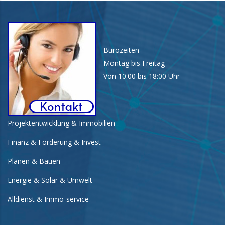
Bürozeiten
Montag bis Freitag
Von 10:00 bis 18:00 Uhr
Projektentwicklung & Immobilien
Finanz & Förderung & Invest
Planen & Bauen
Energie & Solar & Umwelt
Alldienst & Immo-service