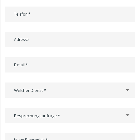
Welcher Dienst *
Besprechungsanfrage *