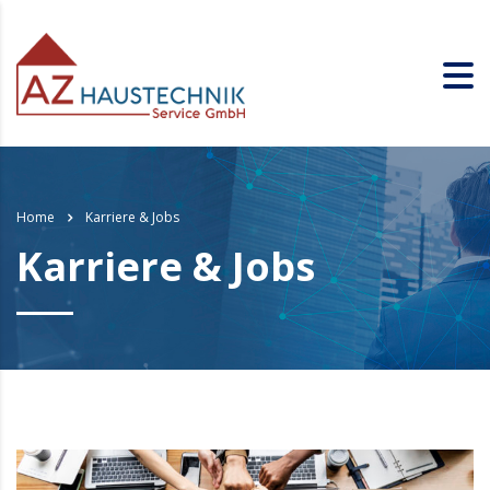
Home
Karriere & Jobs
Karriere & Jobs