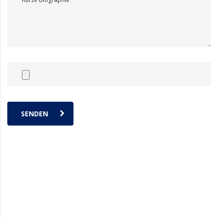
SENDEN