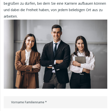
begrüßen zu dürfen, bei dem Sie eine Karriere aufbauen können
und dabei die Freiheit haben, von jedem beliebigen Ort aus zu
arbeiten.