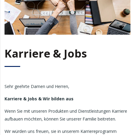
Karriere & Jobs
Sehr geehrte Damen und Herren,
Karriere & Jobs & Wir bilden aus
Wenn Sie mit unseren Produkten und Dienstleistungen Karriere
aufbauen möchten, können Sie unserer Familie beitreten.
Wir würden uns freuen, sie in unserem Karriereprogramm