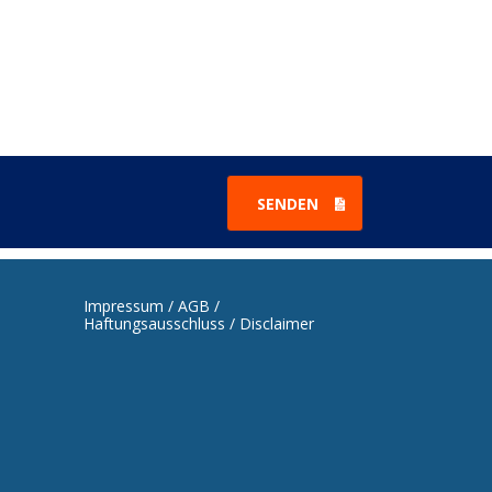
SENDEN
Impressum / AGB /
Haftungsausschluss / Disclaimer