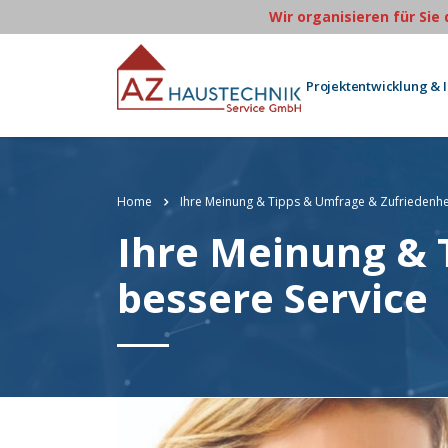
Wir organisieren für Sie
Projektentwicklung & 
Home
Ihre Meinung & Tipps & Umfrage & Zufriedenhei
Ihre Meinung & 
bessere Service