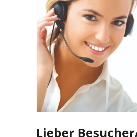
Lieber Besucher/