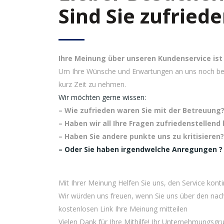
Sind Sie zufried
Ihre Meinung über unseren Kundenservice ist 
Um Ihre Wünsche und Erwartungen an uns noch besse
kurz Zeit zu nehmen.
Wir möchten gerne wissen:
– Wie zufrieden waren Sie mit der Betreuung
– Haben wir all Ihre Fragen zufriedenstellen
– Haben Sie andere punkte uns zu kritisieren?
– Oder Sie haben irgendwelche Anregungen ?
Mit Ihrer Meinung Helfen Sie uns, den Service konti
Wir würden uns freuen, wenn Sie uns über den nac
kostenlosen Link Ihre Meinung mitteilen
Vielen Dank für Ihre Mithilfe! Ihr Unternehmungsg