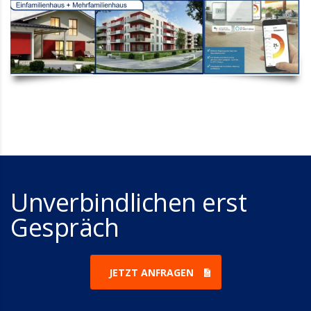
Unverbindlichen erst
Gespräch
JETZT ANFRAGEN