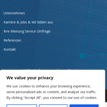
Unternehmen
Karriere & Jobs & Wir bilden aus
Ihre Meinung Service Umfrage
Referenzen
Kontakt
Impressum / AGB / Haftungsausschluss / Disclaimer
We value your privacy
We use cookies to enhance your browsing experience,
serve personalized ads or content, and analyze our traffic.
By clicking "Accept All", you consent to our use of cookies.
Copyright © 2012-2024 Alle Rechte vorbehalten. | Design