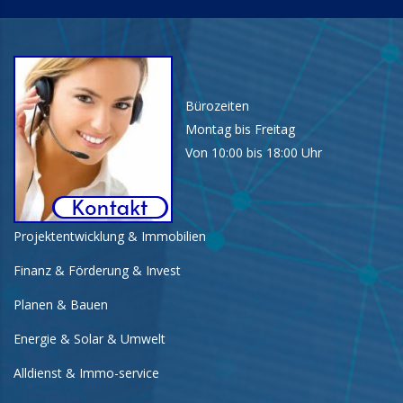
Bürozeiten
Montag bis Freitag
Von 10:00 bis 18:00 Uhr
Projektentwicklung & Immobilien
Finanz & Förderung & Invest
Planen & Bauen
Energie & Solar & Umwelt
Alldienst & Immo-service