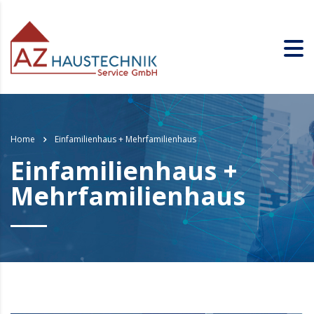
Home
Einfamilienhaus + Mehrfamilienhaus
Einfamilienhaus +
Mehrfamilienhaus