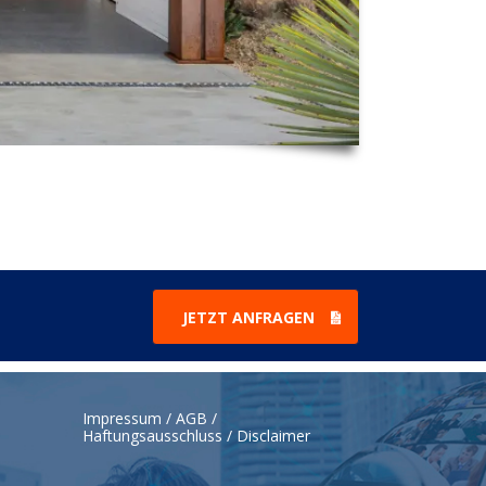
JETZT ANFRAGEN
Impressum / AGB /
Haftungsausschluss / Disclaimer