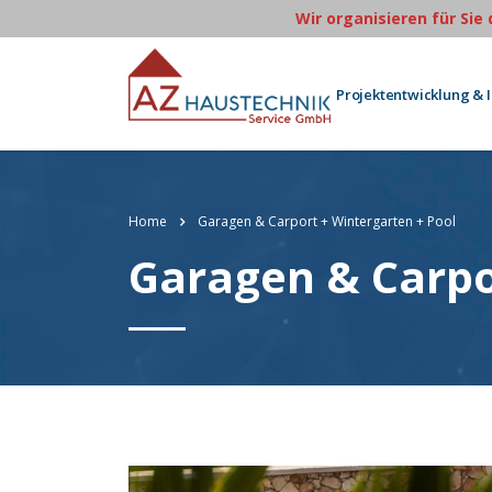
Wir organisieren für Sie
Projektentwicklung & 
Home
Garagen & Carport + Wintergarten + Pool
Garagen & Carpo