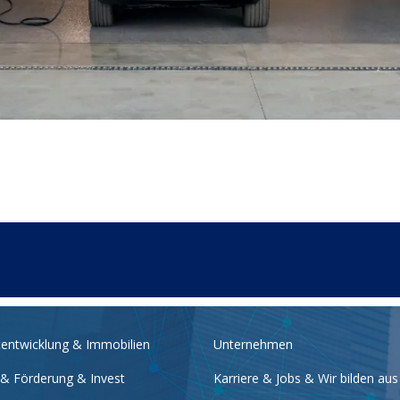
tentwicklung & Immobilien
Unternehmen
 & Förderung & Invest
Karriere & Jobs & Wir bilden aus