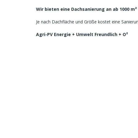
Wir bieten eine Dachsanierung an ab 1000 m²
Je nach Dachfläche und Größe kostet eine Sanieru
Agri-PV Energie + Umwelt Freundlich + O²