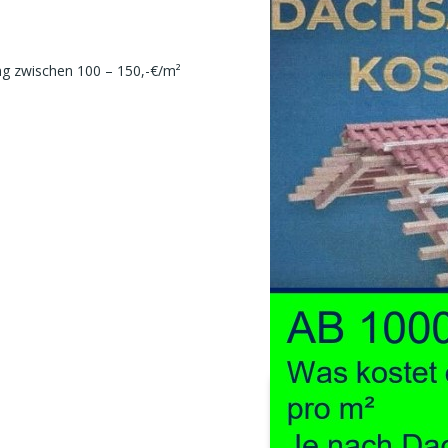
ng zwischen 100 – 150,-€/m²