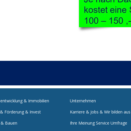
tentwicklung & Immobilien
Unternehmen
 & Förderung & Invest
Karriere & Jobs & Wir bilden aus
 & Bauen
Ihre Meinung Service Umfrage