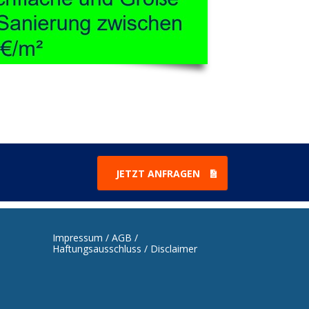
JETZT ANFRAGEN
Impressum / AGB /
Haftungsausschluss / Disclaimer