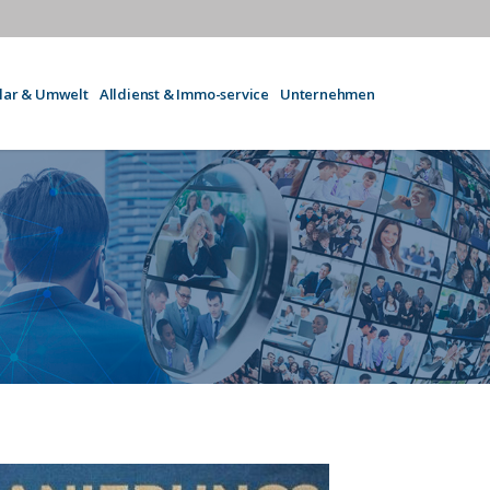
olar & Umwelt
Alldienst & Immo-service
Unternehmen