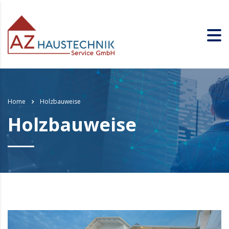
Home
Holzbauweise
Holzbauweise