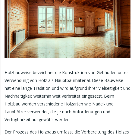
Holzbauweise bezeichnet die Konstruktion von Gebäuden unter
Verwendung von Holz als Hauptbaumaterial. Diese Bauweise
hat eine lange Tradition und wird aufgrund ihrer Vielseitigkeit und
Nachhaltigkeit weiterhin weit verbreitet eingesetzt. Beim
Holzbau werden verschiedene Holzarten wie Nadel- und
Laubhölzer verwendet, die je nach Anforderungen und
Verfügbarkeit ausgewählt werden.
Der Prozess des Holzbaus umfasst die Vorbereitung des Holzes