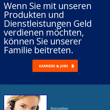
Wenn Sie mit unseren
Produkten und
Dienstleistungen Geld
verdienen möchten,
können Sie unserer
Familie beitreten.
KARRIERE & JOBS
Bürozeiten