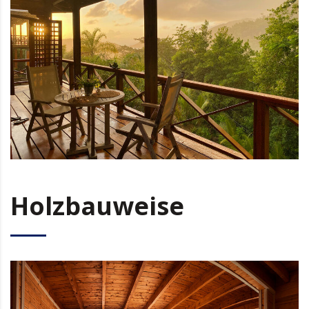
Holzbauweise