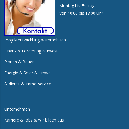
Montag bis Freitag
Von 10:00 bis 18:00 Uhr
Projektentwicklung & Immobilien
Finanz & Förderung & Invest
Planen & Bauen
Energie & Solar & Umwelt
Alldienst & Immo-service
Unternehmen
Karriere & Jobs & Wir bilden aus