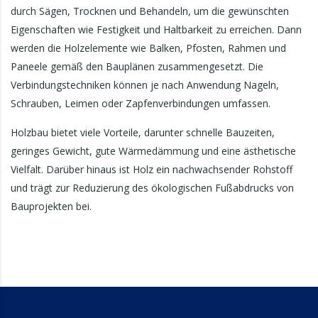
durch Sägen, Trocknen und Behandeln, um die gewünschten
Eigenschaften wie Festigkeit und Haltbarkeit zu erreichen. Dann
werden die Holzelemente wie Balken, Pfosten, Rahmen und
Paneele gemäß den Bauplänen zusammengesetzt. Die
Verbindungstechniken können je nach Anwendung Nageln,
Schrauben, Leimen oder Zapfenverbindungen umfassen.
Holzbau bietet viele Vorteile, darunter schnelle Bauzeiten,
geringes Gewicht, gute Wärmedämmung und eine ästhetische
Vielfalt. Darüber hinaus ist Holz ein nachwachsender Rohstoff
und trägt zur Reduzierung des ökologischen Fußabdrucks von
Bauprojekten bei.