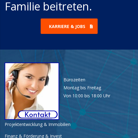
Familie beitreten.
KARRIERE & JOBS
Bürozeiten
Montag bis Freitag
Von 10:00 bis 18:00 Uhr
Projektentwicklung & Immobilien
Finanz & Förderung & Invest