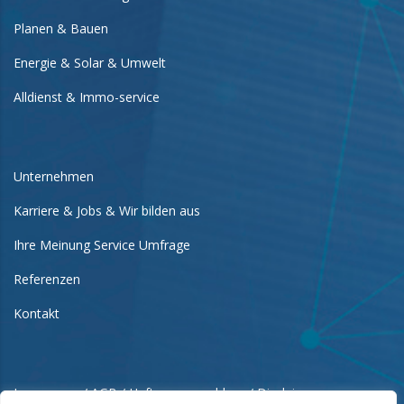
Planen & Bauen
Energie & Solar & Umwelt
Alldienst & Immo-service
Unternehmen
Karriere & Jobs & Wir bilden aus
Ihre Meinung Service Umfrage
Referenzen
Kontakt
Impressum / AGB / Haftungsausschluss / Disclaimer