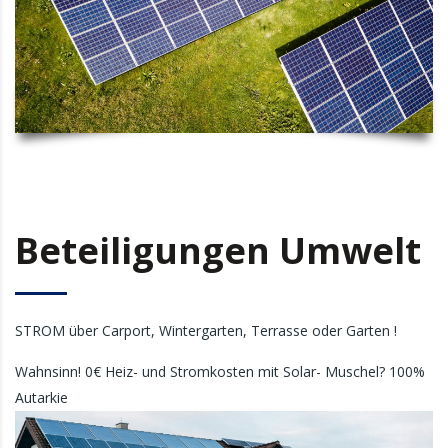
Beteiligungen Umwelt
STROM über Carport, Wintergarten, Terrasse oder Garten !
Wahnsinn! 0€ Heiz- und Stromkosten mit Solar- Muschel? 100%
Autarkie