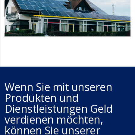
Wenn Sie mit unseren
Produkten und
Dienstleistungen Geld
verdienen möchten,
können Sie unserer