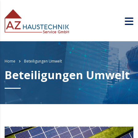
Home
Beteiligungen Umwelt
Beteiligungen Umwelt